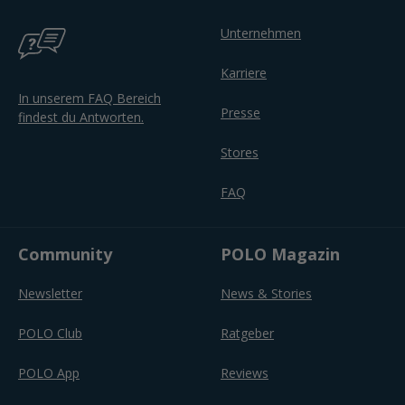
Unternehmen
Karriere
In unserem FAQ Bereich
Presse
findest du Antworten.
Stores
FAQ
Community
POLO Magazin
Newsletter
News & Stories
POLO Club
Ratgeber
POLO App
Reviews