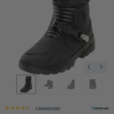
4 Bewertungen
Durchschnittliche Bewertung von 4.5 von 5 Sternen