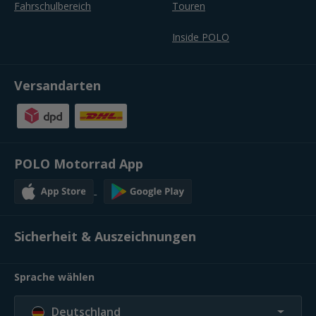
Fahrschulbereich
Touren
Inside POLO
Versandarten
POLO Motorrad App
Sicherheit & Auszeichnungen
Sprache wählen
Deutschland