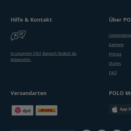
Hilfe & Kontakt
Über P
Unternehm
Karriere
In unserem FAQ Bereich findest du
Presse
Antworten.
Stores
FAQ
Versandarten
POLO Mo