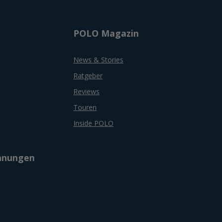
POLO Magazin
News & Stories
Ratgeber
Reviews
Touren
Inside POLO
chnungen