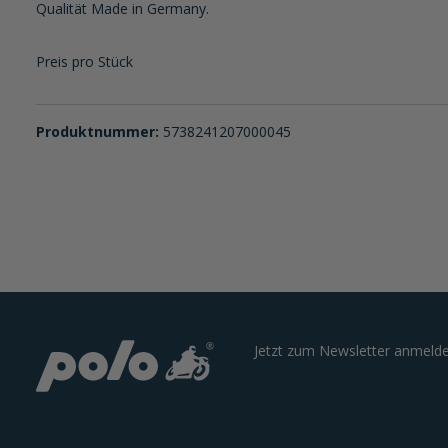
Qualität Made in Germany.
Preis pro Stück
Produktnummer:
5738241207000045
Jetzt zum Newsletter anmelde