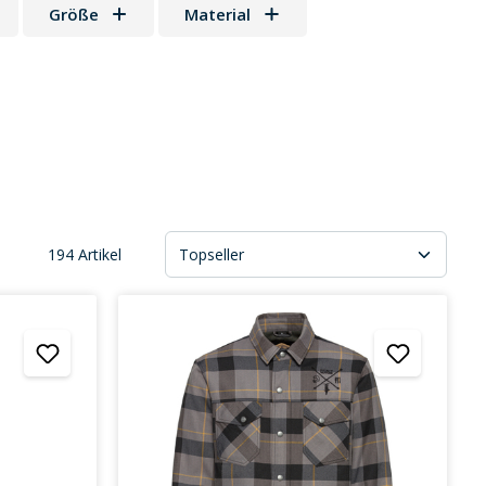
Größe
Material
194 Artikel