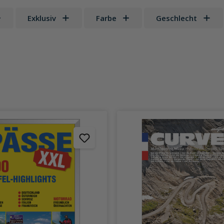
Exklusiv
Farbe
Geschlecht
 Sternen