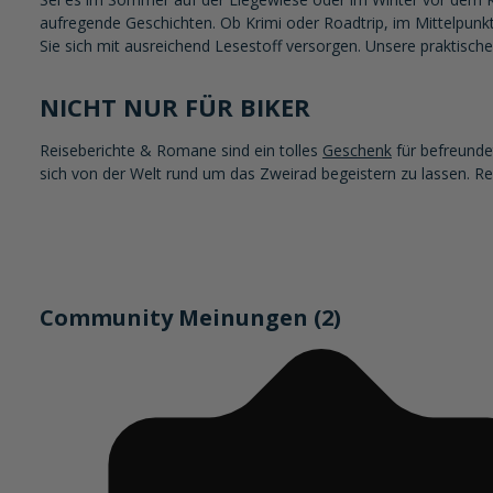
aufregende Geschichten. Ob Krimi oder Roadtrip, im Mittelpunk
Sie sich mit ausreichend Lesestoff versorgen. Unsere praktisch
NICHT NUR FÜR BIKER
Reiseberichte & Romane sind ein tolles
Geschenk
für befreundet
sich von der Welt rund um das Zweirad begeistern zu lassen. R
Community Meinungen (2)