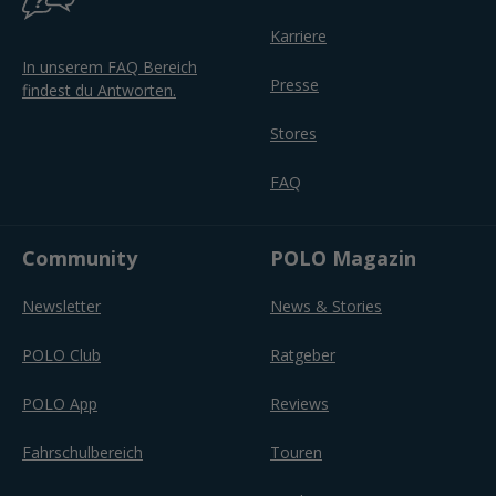
Karriere
In unserem FAQ Bereich
Presse
findest du Antworten.
Stores
FAQ
Community
POLO Magazin
Newsletter
News & Stories
POLO Club
Ratgeber
POLO App
Reviews
Fahrschulbereich
Touren