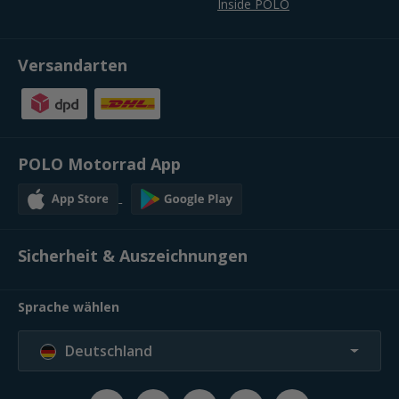
Inside POLO
Versandarten
POLO Motorrad App
Sicherheit & Auszeichnungen
Sprache wählen
Deutschland