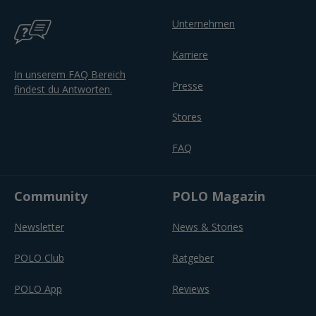
Unternehmen
Karriere
In unserem FAQ Bereich
Presse
findest du Antworten.
Stores
FAQ
Community
POLO Magazin
Newsletter
News & Stories
POLO Club
Ratgeber
POLO App
Reviews