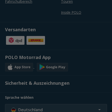
Fahrschulbereich
Touren
Inside POLO
Versandarten
POLO Motorrad App
Sicherheit & Auszeichnungen
Sprache wählen
Deutschland