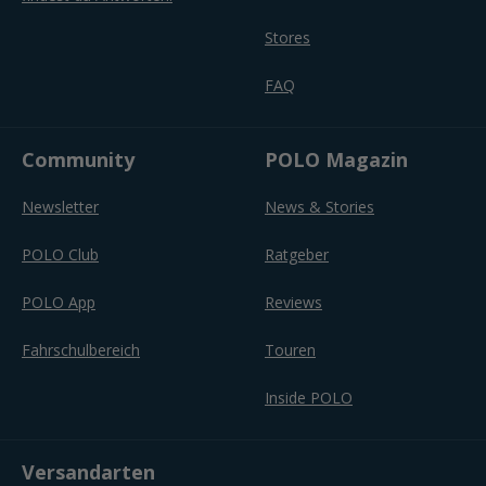
Stores
FAQ
Community
POLO Magazin
Newsletter
News & Stories
POLO Club
Ratgeber
POLO App
Reviews
Fahrschulbereich
Touren
Inside POLO
Versandarten