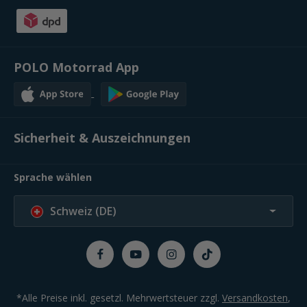
POLO Motorrad App
Sicherheit & Auszeichnungen
Sprache wählen
Schweiz (DE)
*Alle Preise inkl. gesetzl. Mehrwertsteuer zzgl.
Versandkosten
,