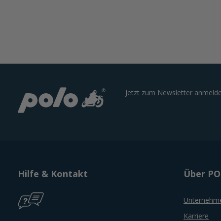
Jetzt zum Newsletter anmelde
Hilfe & Kontakt
Über P
Unternehm
Karriere