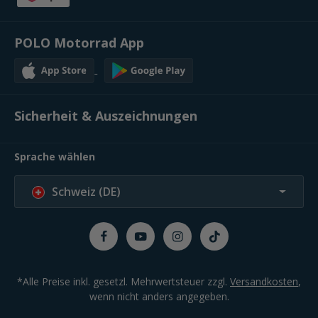
POLO Motorrad App
Sicherheit & Auszeichnungen
Sprache wählen
Schweiz (DE)
*Alle Preise inkl. gesetzl. Mehrwertsteuer zzgl.
Versandkosten
,
wenn nicht anders angegeben.