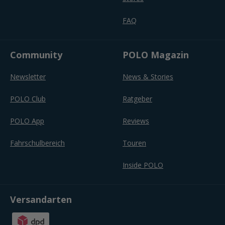
FAQ
Community
POLO Magazin
Newsletter
News & Stories
POLO Club
Ratgeber
POLO App
Reviews
Fahrschulbereich
Touren
Inside POLO
Versandarten