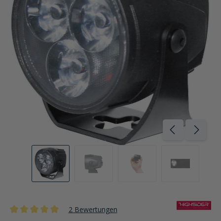
2 Bewertungen
Durchschnittliche Bewertung von 5 von 5 Sternen