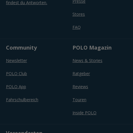
Presse
findest du Antworten.
Stores
FAQ
Community
POLO Magazin
Newsletter
News & Stories
POLO Club
Ratgeber
POLO App
Reviews
Fahrschulbereich
Touren
Inside POLO