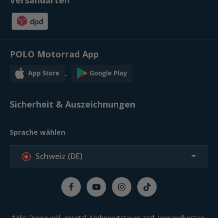
Versandarten
POLO Motorrad App
Sicherheit & Auszeichnungen
Sprache wählen
Schweiz (DE)
*Alle Preise inkl. gesetzl. Mehrwertsteuer zzgl.
Versandkosten
,