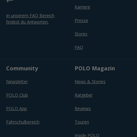
Karriere
In unserem FAQ Bereich
Presse
findest du Antworten.
Stores
FAQ
Community
POLO Magazin
Newsletter
News & Stories
POLO Club
Ratgeber
POLO App
Reviews
Fahrschulbereich
Touren
Inside POLO