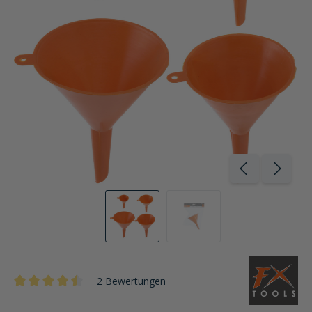
2 Bewertungen
Durchschnittliche Bewertung von 4.5 von 5 Sternen