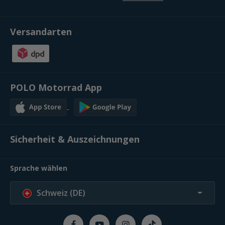
Versandarten
POLO Motorrad App
Sicherheit & Auszeichnungen
Sprache wählen
Schweiz (DE)