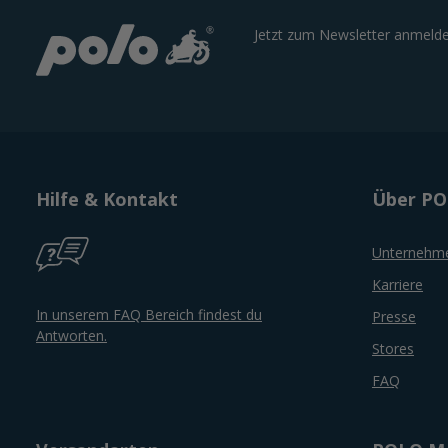
Jetzt zum Newsletter anmelde
Hilfe & Kontakt
Über P
Unternehm
Karriere
In unserem FAQ Bereich findest du
Presse
Antworten.
Stores
FAQ