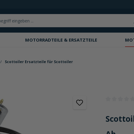
MOTORRADTEILE & ERSATZTEILE
MO
Scottoiler Ersatzteile für Scottoiler
Durchschnittli
Scottoi