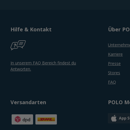
Hilfe & Kontakt
Über P
Unternehm
Karriere
In unserem FAQ Bereich findest du
Presse
Antworten.
Stores
FAQ
Versandarten
POLO Mo