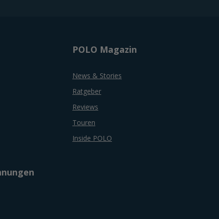
POLO Magazin
News & Stories
Ratgeber
Reviews
Touren
Inside POLO
chnungen