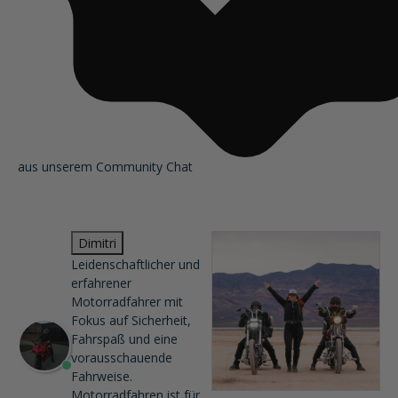
aus unserem Community Chat
Dimitri
Leidenschaftlicher und
erfahrener
Motorradfahrer mit
Fokus auf Sicherheit,
Fahrspaß und eine
vorausschauende
Fahrweise.
Motorradfahren ist für