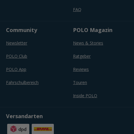
FAQ
Community
POLO Magazin
Newsletter
News & Stories
POLO Club
Ratgeber
POLO App
Reviews
Fahrschulbereich
Touren
Inside POLO
Versandarten