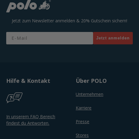
Jetzt zum Newsletter anmelden & 20% Gutschein sichern!
Email
Jetzt anmelden
Hilfe & Kontakt
Über POLO
Unternehmen
Karriere
In unserem FAQ Bereich
Presse
findest du Antworten.
Stores