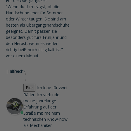
Für die Übergangszeit
"Wenn du dich fragst, ob die
Handschuhe eher für Sommer
oder Winter taugen: Sie sind am
besten als Übergangshandschuhe
geeignet. Damit passen sie
besonders gut fürs Frühjahr und
den Herbst, wenn es weder
richtig heiß noch eisig kalt ist."
vor einem Monat
|
Hilfreich?
Pier
Ich lebe für zwei
Räder. Ich verbinde
meine jahrelange
Erfahrung auf der
Straße mit meinem
technischen Know-how
als Mechaniker