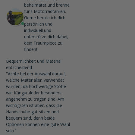
beheimatet und brenne
für's Motorradfahren.
Gerne berate ich dich
persönlich und
individuell und
unterstütze dich dabei,
dein Traumpiece zu
finden!
Bequemlichkeit und Material
entscheidend
"Achte bei der Auswahl darauf,
welche Materialien verwendet
wurden, da hochwertige Stoffe
wie Känguruleder besonders
angenehm zu tragen sind. Am
wichtigsten ist aber, dass die
Handschuhe gut sitzen und
bequem sind, denn beide
Optionen können eine gute Wahl
sein."