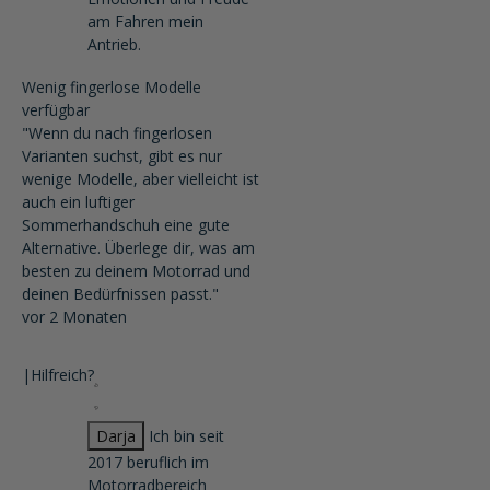
am Fahren mein
Antrieb.
Wenig fingerlose Modelle
verfügbar
"Wenn du nach fingerlosen
Varianten suchst, gibt es nur
wenige Modelle, aber vielleicht ist
auch ein luftiger
Sommerhandschuh eine gute
Alternative. Überlege dir, was am
besten zu deinem Motorrad und
deinen Bedürfnissen passt."
vor 2 Monaten
|
Hilfreich?
Darja
Ich bin seit
2017 beruflich im
Motorradbereich