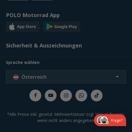
POLO Motorrad App
Sicherheit & Auszeichnungen
Sprache wählen
Österreich
*Alle Preise inkl. gesetzl. Mehrwertsteuer zzgl.
Versandkosten
,
wenn nicht anders angegeben.
Frage?