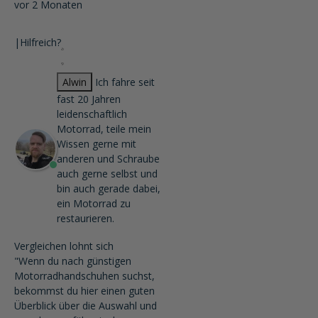
vor 2 Monaten
|
Hilfreich?
Alwin
Ich fahre seit
fast 20 Jahren
leidenschaftlich
Motorrad, teile mein
Wissen gerne mit
anderen und Schraube
auch gerne selbst und
bin auch gerade dabei,
ein Motorrad zu
restaurieren.
Vergleichen lohnt sich
"Wenn du nach günstigen
Motorradhandschuhen suchst,
bekommst du hier einen guten
Überblick über die Auswahl und