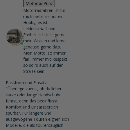
MotorradPrinz
Motorradfahren ist für
mich mehr als nur ein
Hobby, es ist
Leidenschaft und
Freiheit. Ich teile gerne
mein Wissen und lerne
genauso gerne dazu.
Mein Motto ist: Immer
fair, immer mit Respekt,
so soll’s auch auf der
Straße sein.
Passform und Einsatz
"Überlege zuerst, ob du lieber
kurze oder lange Handschuhe
fährst, denn das beeinflusst
Komfort und Einsatzbereich
spürbar. Für längere und
ausgewogene Touren eignen sich
Modelle, die als tourentauglich