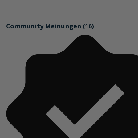
Community Meinungen (16)