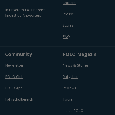
Karriere
In unserem FAQ Bereich
Presse
findest du Antworten.
Stores
FAQ
Community
POLO Magazin
Newsletter
News & Stories
POLO Club
Ratgeber
POLO App
Reviews
Fahrschulbereich
Touren
Inside POLO