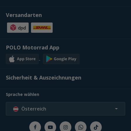
Versandarten
POLO Motorrad App
Sicherheit & Auszeichnungen
Sprache wählen
Österreich